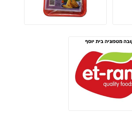
ובה מטפוניה בית יוסף