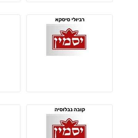
רביולי סיסקא
קובה נבלוסיה