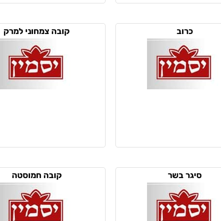
כרוב
קובה צמחוני למרק
סיגר בשר
קובה חמוסטה