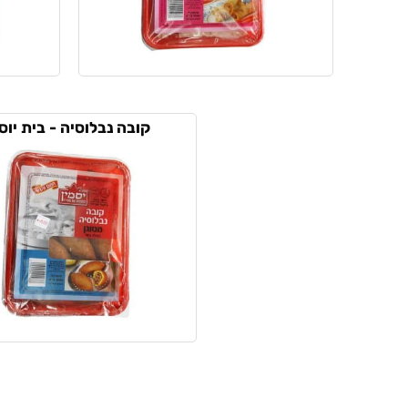
קובה נבלוסיה - בית יוס