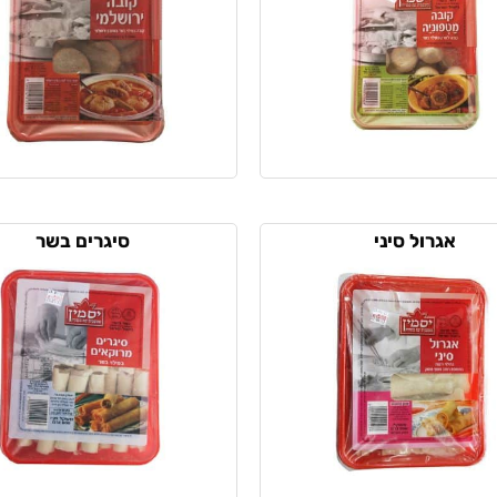
אגרול סיני
סיגרים בשר