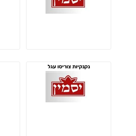
נקנקיות צוריסו עגל