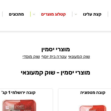
קצת עלינו
קטלוג מוצרים
מתכונים
מוצרי יסמין
שוק קמעונאי
עטרה בית יוסף
שוק מוסדי
מוצרי יסמין - שוק קמעונאי
קובה מטפוניה
קובה ירושלמי 1 קג'