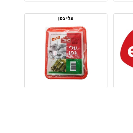
עלי גפן