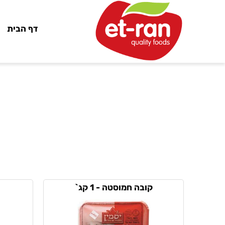
דף הבית
קובה חמוסטה - 1 קג`