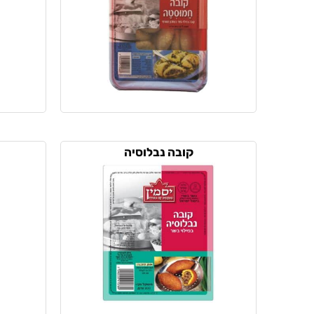
קובה נבלוסיה