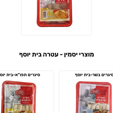
מוצרי יסמין - עטרה בית יוסף
יגרים בשר-בית יוסף
סיגרים תפו"א-בית יוס