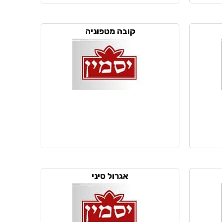
קובה מטפוניה
אגרול סיני