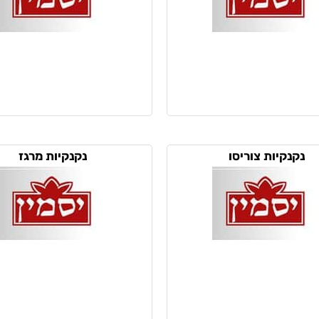
נקנקיות צוריסו
נקנקיות מרגז