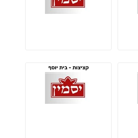
קציצות - בית יוסף