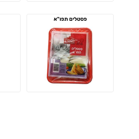
פסטלים תפו"א