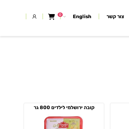
0
צור קשר
English
קובה ירושלמי לילדים 800 גר