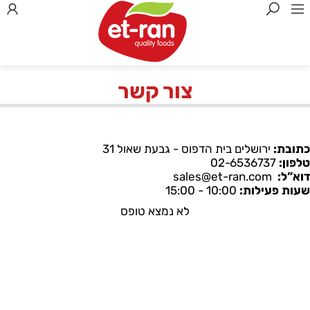
צור קשר
כתובת:
ירושלים בית הדפוס - גבעת שאול 31
טלפון:
02-6536737
דוא”ל:
sales@et-ran.com
שעות פעילות:
10:00 - 15:00
לא נמצא טופס