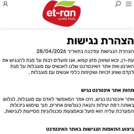
הצהרת נגישות
הצהרת הנגישות עודכנה בתאריך
28/04/2026
עת-רן
,
יבוא ושיווק מזון קפוא
. אנו פועלים רבות על מנת להנגיש את
הארגון ואת אתר האינטרנט שלנו לאנשים עם מוגבלות על מנת
לקדם שוויון זכויות ושקיפות כלפי אנשים עם מוגבלות
.
מהות אתר אינטרנט נגיש
אתר אינטרנט נגיש, הינו אתר המאפשר לאדם עם מוגבלות, לגלוש
באותה רמת יעילות והנאה כגולשים אחרים, תוך שימוש ביכולות
המערכת עליה הוא פועל ובאמצעות טכנולוגיות מסייעות לנגישות
.
ביצוע התאמות הנגישות באתר האינטרנט