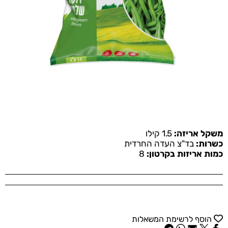
משקל אריזה:
1.5 קילו
כשרות:
בד"צ העדה החרדית
כמות אריזות בקרטון:
8
הוסף לרשימת המשאלות